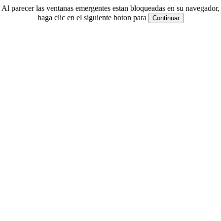
Al parecer las ventanas emergentes estan bloqueadas en su navegador,
haga clic en el siguiente boton para